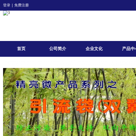
登录
|
免费注册
首页
公司简介
企业文化
产品中