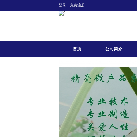
登录
|
免费注册
首页
公司简介