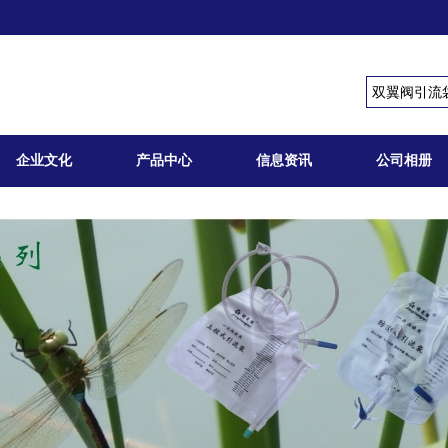
企业文化
产品中心
信息资讯
公司相册