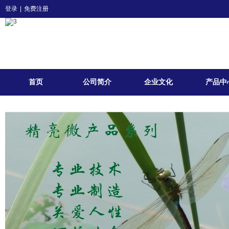
登录
|
免费注册
首页
公司简介
企业文化
产品中