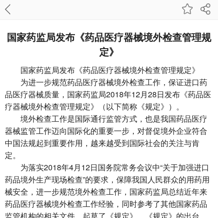
国家药监局发布《药品医疗器械境外检查管理规
定》
国家药监局发布《药品医疗器械境外检查管理规定》
为进一步规范药品医疗器械境外检查工作，保证进口药
品医疗器械质量，国家药监局2018年12月28日发布《药品医
疗器械境外检查管理规定》（以下简称《规定》）。
境外检查工作是国际通行监管方式，也是我国药品医疗
器械监管工作迈向国际化的重要一步，对督促境外企业符合
中国法规起到重要作用，越来越受到国际社会的关注与肯
定。
为落实2018年4月12日国务院常务会议中“关于加强进口
药品境外生产现场检查”的要求，保障我国人民群众的用药用
械安全，进一步规范境外检查工作，国家药监局总结近年来
药品医疗器械境外检查工作经验，同时参考了其他国家药品
监管机构的相关文件，起草了《规定》。《规定》的出台，