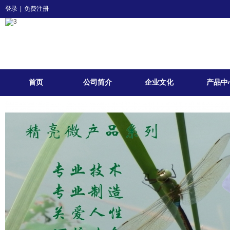
登录
|
免费注册
首页
公司简介
企业文化
产品中