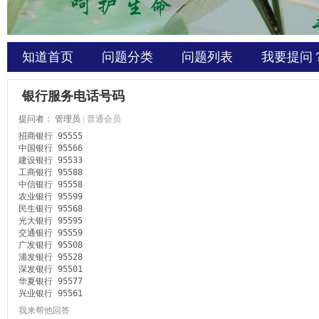
知道首页
问题分类
问题列表
我要提问
银行服务电话号码
提问者：
管理员
|
普通会员
招商银行 95555 
中国银行 95566 
建设银行 95533 
工商银行 95588 
中信银行 95558 
农业银行 95599 
民生银行 95568 
光大银行 95595 
交通银行 95559 
广发银行 95508 
浦发银行 95528 
深发银行 95501 
华夏银行 95577 
兴业银行 95561
我来帮他回答